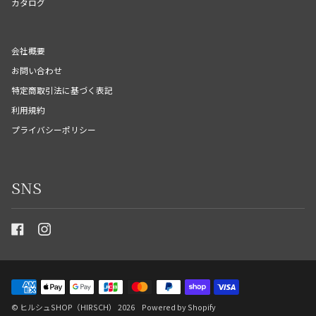
カタログ
会社概要
お問い合わせ
特定商取引法に基づく表記
利用規約
プライバシーポリシー
SNS
©
ヒルシュSHOP（HIRSCH）
2026
Powered by Shopify