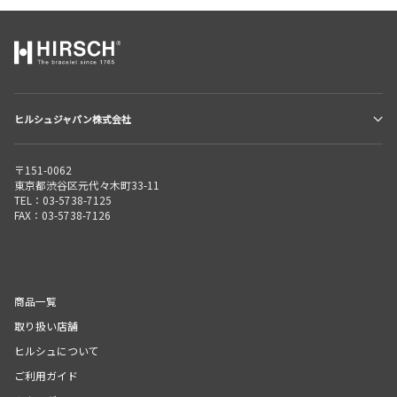
ヒルシュジャパン株式会社
〒151-0062
東京都渋谷区元代々木町33-11
TEL：03-5738-7125
FAX：03-5738-7126
商品一覧
取り扱い店舗
ヒルシュについて
ご利用ガイド