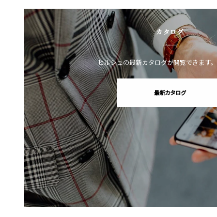
カタログ
ヒルシュの最新カタログが閲覧できます。
最新カタログ