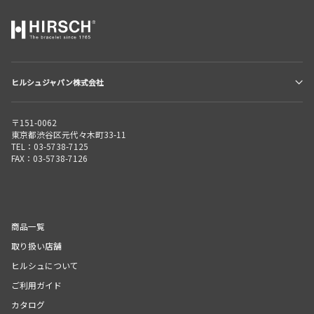
ヒルシュジャパン株式会社
〒151-0062
東京都渋谷区元代々木町33-11
TEL：03-5738-7125
FAX：03-5738-7126
商品一覧
取り扱い店舗
ヒルシュについて
ご利用ガイド
カタログ