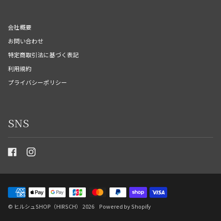
会社概要
お問い合わせ
特定商取引法に基づく表記
利用規約
プライバシーポリシー
SNS
©
ヒルシュSHOP（HIRSCH）
2026
Powered by Shopify