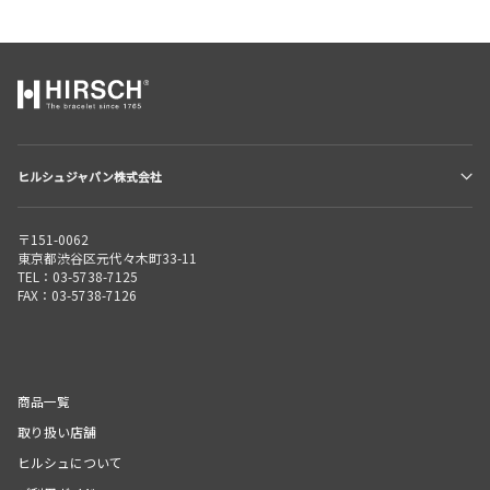
ヒルシュジャパン株式会社
〒151-0062
東京都渋谷区元代々木町33-11
TEL：03-5738-7125
FAX：03-5738-7126
商品一覧
取り扱い店舗
ヒルシュについて