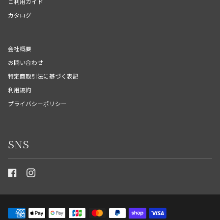
ご利用ガイド
カタログ
会社概要
お問い合わせ
特定商取引法に基づく表記
利用規約
プライバシーポリシー
SNS