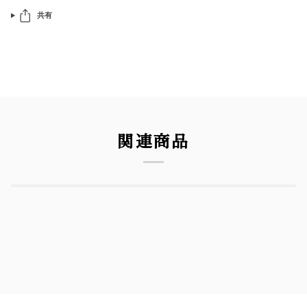
共有
関連商品