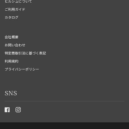
ヒルシュについて
ご利用ガイド
カタログ
会社概要
お問い合わせ
特定商取引法に基づく表記
利用規約
プライバシーポリシー
SNS