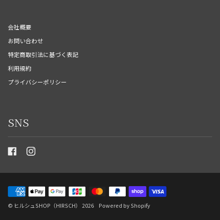
会社概要
お問い合わせ
特定商取引法に基づく表記
利用規約
プライバシーポリシー
SNS
©
ヒルシュSHOP（HIRSCH）
2026
Powered by Shopify