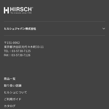
ヒルシュジャパン株式会社
〒151-0062
東京都渋谷区元代々木町33-11
TEL：03-5738-7125
FAX：03-5738-7126
商品一覧
取り扱い店舗
ヒルシュについて
ご利用ガイド
カタログ