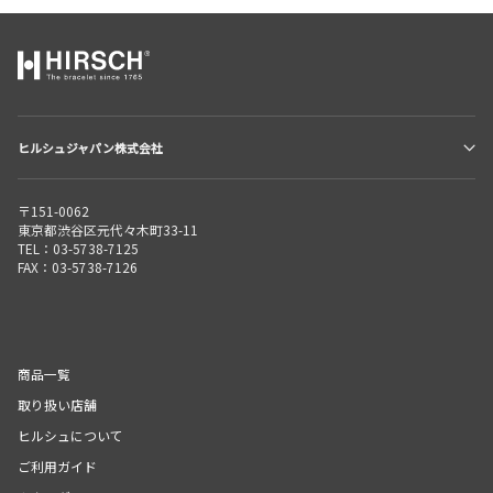
ヒルシュジャパン株式会社
〒151-0062
東京都渋谷区元代々木町33-11
TEL：03-5738-7125
FAX：03-5738-7126
商品一覧
取り扱い店舗
ヒルシュについて
ご利用ガイド