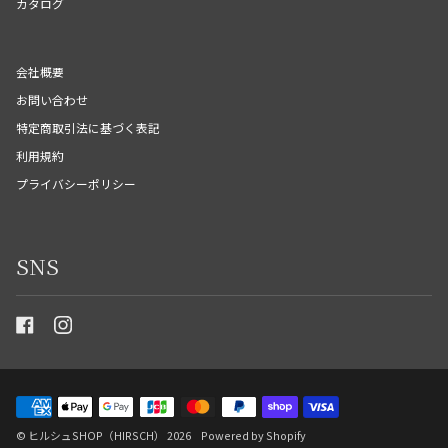
カタログ
会社概要
お問い合わせ
特定商取引法に基づく表記
利用規約
プライバシーポリシー
SNS
©
ヒルシュSHOP（HIRSCH）
2026
Powered by Shopify