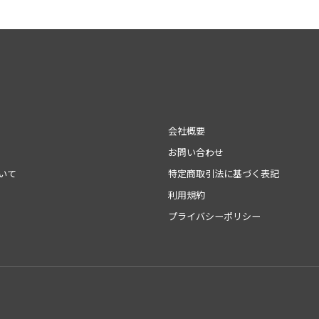
会社概要
お問い合わせ
いて
特定商取引法に基づく表記
利用規約
プライバシーポリシー