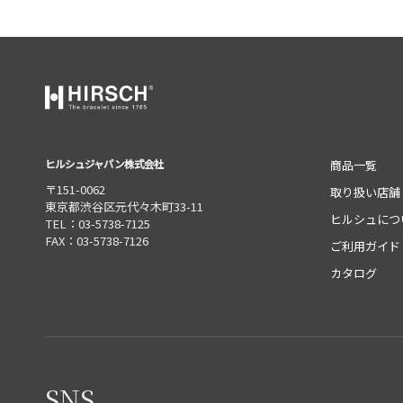
ヒルシュジャパン株式会社
商品一覧
〒151-0062
取り扱い店舗
東京都渋谷区元代々木町33-11
ヒルシュにつ
TEL：03-5738-7125
FAX：03-5738-7126
ご利用ガイド
カタログ
SNS