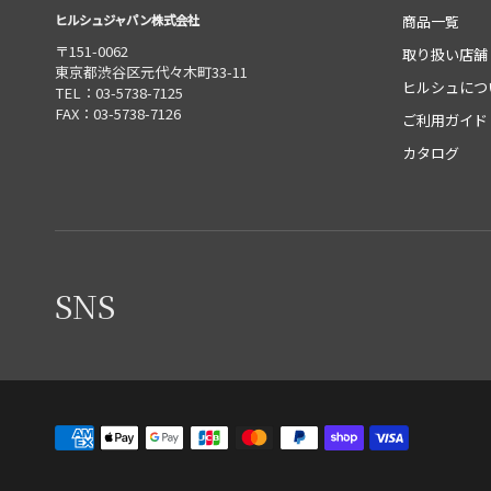
ヒルシュジャパン株式会社
商品一覧
〒151-0062
取り扱い店舗
東京都渋谷区元代々木町33-11
ヒルシュにつ
TEL：03-5738-7125
FAX：03-5738-7126
ご利用ガイド
カタログ
SNS