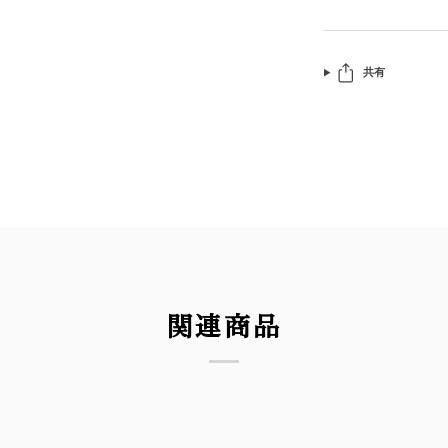
共有
関連商品