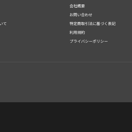
会社概要
お問い合わせ
いて
特定商取引法に基づく表記
利用規約
プライバシーポリシー