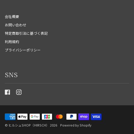
会社概要
お問い合わせ
特定商取引法に基づく表記
利用規約
プライバシーポリシー
SNS
©
ヒルシュSHOP（HIRSCH）
2026
Powered by Shopify