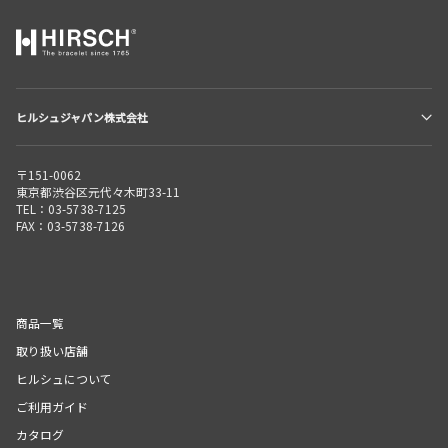
ヒルシュジャパン株式会社
〒151-0062
東京都渋谷区元代々木町33-11
TEL：03-5738-7125
FAX：03-5738-7126
商品一覧
取り扱い店舗
ヒルシュについて
ご利用ガイド
カタログ