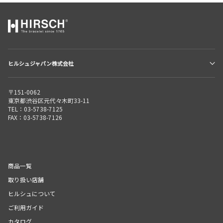
ヒルシュジャパン株式会社
〒151-0062
東京都渋谷区元代々木町33-11
TEL：03-5738-7125
FAX：03-5738-7126
商品一覧
取り扱い店舗
ヒルシュについて
ご利用ガイド
カタログ