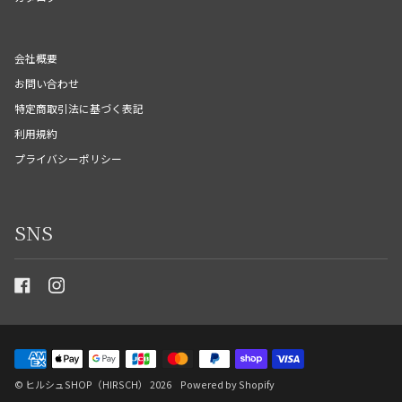
会社概要
お問い合わせ
特定商取引法に基づく表記
利用規約
プライバシーポリシー
SNS
©
ヒルシュSHOP（HIRSCH）
2026
Powered by Shopify