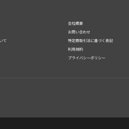
会社概要
お問い合わせ
いて
特定商取引法に基づく表記
利用規約
プライバシーポリシー