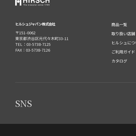
ヒルシュジャパン株式会社
商品一覧
〒151-0062
取り扱い店舗
東京都渋谷区元代々木町33-11
ヒルシュにつ
TEL：03-5738-7125
FAX：03-5738-7126
ご利用ガイド
カタログ
SNS