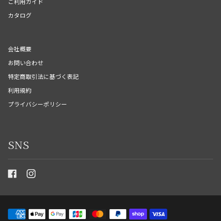
ご利用ガイド
カタログ
会社概要
お問い合わせ
特定商取引法に基づく表記
利用規約
プライバシーポリシー
SNS