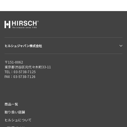
ヒルシュジャパン株式会社
〒151-0062
東京都渋谷区元代々木町33-11
TEL：03-5738-7125
FAX：03-5738-7126
商品一覧
取り扱い店舗
ヒルシュについて