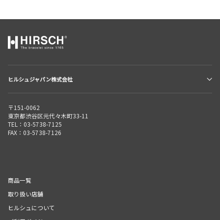
ヒルシュジャパン株式会社
〒151-0062
東京都渋谷区元代々木町33-11
TEL：03-5738-7125
FAX：03-5738-7126
商品一覧
取り扱い店舗
ヒルシュについて