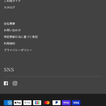
ご利用ガイド
カタログ
会社概要
お問い合わせ
特定商取引法に基づく表記
利用規約
プライバシーポリシー
SNS