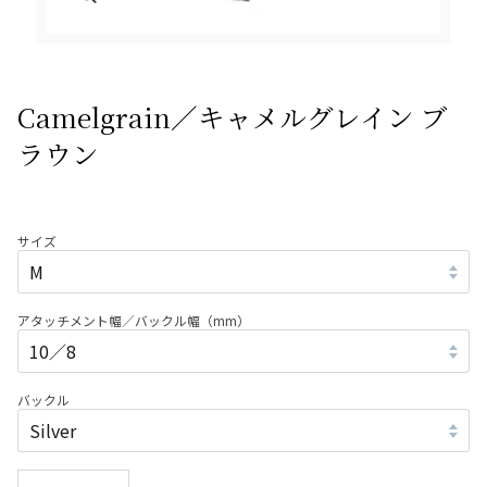
Camelgrain／キャメルグレイン ブ
ラウン
サイズ
アタッチメント幅／バックル幅（mm）
バックル