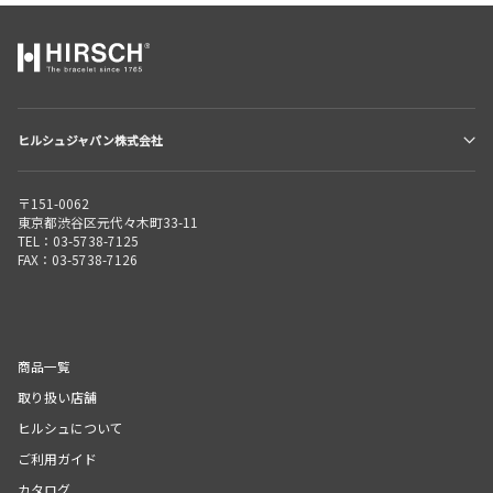
ヒルシュジャパン株式会社
〒151-0062
東京都渋谷区元代々木町33-11
TEL：03-5738-7125
FAX：03-5738-7126
商品一覧
取り扱い店舗
ヒルシュについて
ご利用ガイド
カタログ