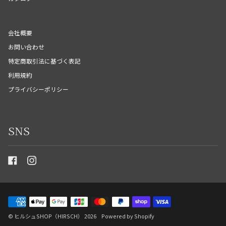
会社概要
お問い合わせ
特定商取引法に基づく表記
利用規約
プライバシーポリシー
SNS
©
ヒルシュSHOP（HIRSCH）
2026
Powered by Shopify