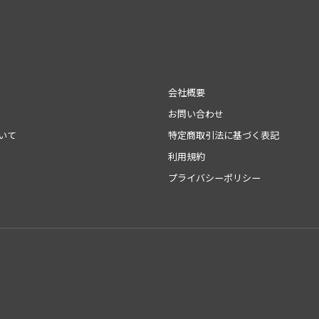
会社概要
お問い合わせ
いて
特定商取引法に基づく表記
利用規約
プライバシーポリシー