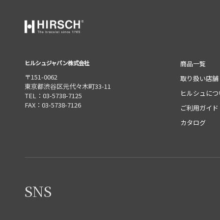
ヒルシュジャパン株式会社
商品一覧
〒151-0062
取り扱い店舗
東京都渋谷区元代々木町33-11
ヒルシュにつ
TEL：03-5738-7125
FAX：03-5738-7126
ご利用ガイド
カタログ
SNS