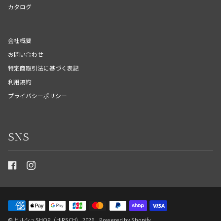
カタログ
会社概要
お問い合わせ
特定商取引法に基づく表記
利用規約
プライバシーポリシー
SNS
©
ヒルシュSHOP（HIRSCH）
2026
Powered by Shopify