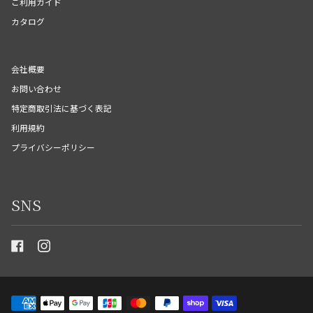
ご利用ガイド
カタログ
会社概要
お問い合わせ
特定商取引法に基づく表記
利用規約
プライバシーポリシー
SNS