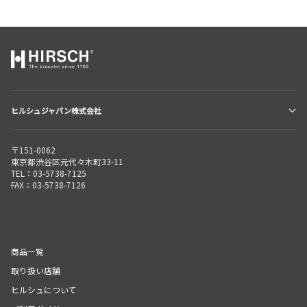
ヒルシュジャパン株式会社
〒151-0062
東京都渋谷区元代々木町33-11
TEL：03-5738-7125
FAX：03-5738-7126
商品一覧
取り扱い店舗
ヒルシュについて