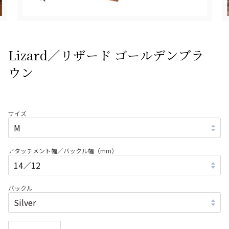
Lizard／リザード ゴールデンブラ
ウン
サイズ
アタッチメント幅／バックル幅（mm）
バックル