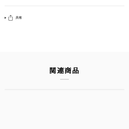
共有
関連商品