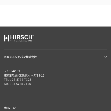
ヒルシュジャパン株式会社
〒151-0062
東京都渋谷区元代々木町33-11
TEL：03-5738-7125
FAX：03-5738-7126
商品一覧