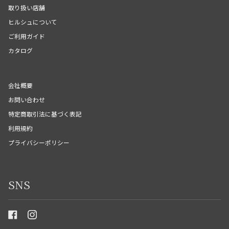
取り扱い店舗
ヒルシュについて
ご利用ガイド
カタログ
会社概要
お問い合わせ
特定商取引法に基づく表記
利用規約
プライバシーポリシー
SNS