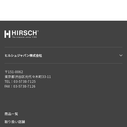
ヒルシュジャパン株式会社
〒151-0062
東京都渋谷区元代々木町33-11
TEL：03-5738-7125
FAX：03-5738-7126
商品一覧
取り扱い店舗