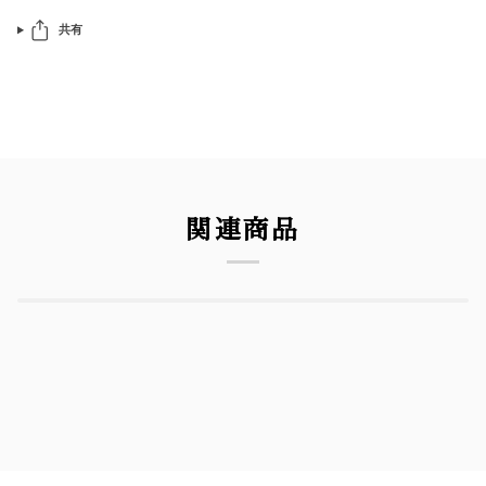
共有
関連商品