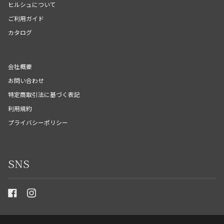
ヒルシュについて
ご利用ガイド
カタログ
会社概要
お問い合わせ
特定商取引法に基づく表記
利用規約
プライバシーポリシー
SNS