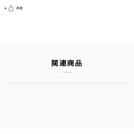
共有
関連商品