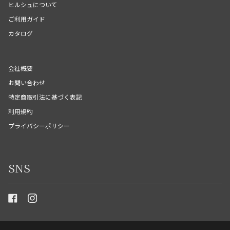
ヒルシュについて
ご利用ガイド
カタログ
会社概要
お問い合わせ
特定商取引法に基づく表記
利用規約
プライバシーポリシー
SNS