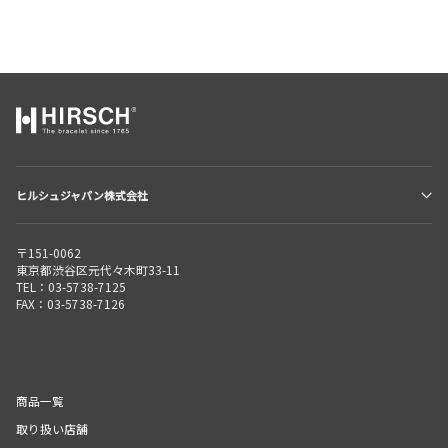
ヒルシュジャパン株式会社
〒151-0062
東京都渋谷区元代々木町33-11
TEL：03-5738-7125
FAX：03-5738-7126
商品一覧
取り扱い店舗