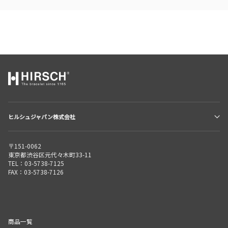
ヒルシュジャパン株式会社
〒151-0062
東京都渋谷区元代々木町33-11
TEL：03-5738-7125
FAX：03-5738-7126
商品一覧