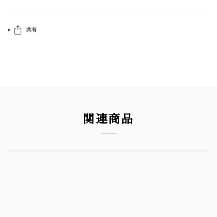
共有
関連商品