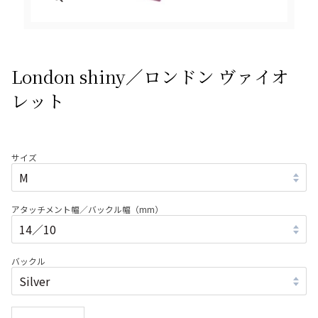
London shiny／ロンドン ヴァイオ
レット
サイズ
アタッチメント幅／バックル幅（mm）
バックル