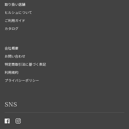
取り扱い店舗
ヒルシュについて
ご利用ガイド
カタログ
会社概要
お問い合わせ
特定商取引法に基づく表記
利用規約
プライバシーポリシー
SNS