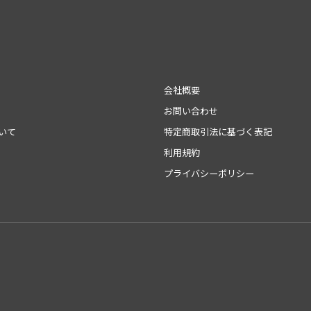
会社概要
お問い合わせ
いて
特定商取引法に基づく表記
利用規約
プライバシーポリシー