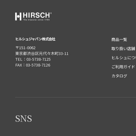
ヒルシュジャパン株式会社
商品一覧
〒151-0062
取り扱い店舗
東京都渋谷区元代々木町33-11
ヒルシュにつ
TEL：03-5738-7125
FAX：03-5738-7126
ご利用ガイド
カタログ
SNS