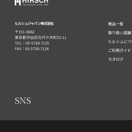
ヒルシュジャパン株式会社
商品一覧
〒151-0062
取り扱い店舗
東京都渋谷区元代々木町33-11
ヒルシュにつ
TEL：03-5738-7125
FAX：03-5738-7126
ご利用ガイド
カタログ
SNS