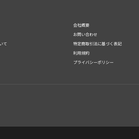
会社概要
お問い合わせ
いて
特定商取引法に基づく表記
利用規約
プライバシーポリシー