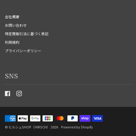
会社概要
お問い合わせ
特定商取引法に基づく表記
利用規約
プライバシーポリシー
SNS
©
ヒルシュSHOP（HIRSCH）
2026
Powered by Shopify