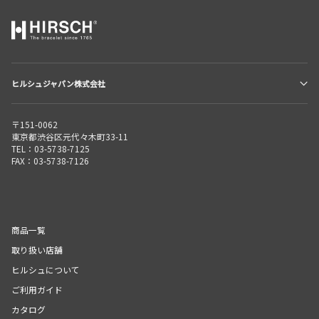
ヒルシュジャパン株式会社
〒151-0062
東京都渋谷区元代々木町33-11
TEL：03-5738-7125
FAX：03-5738-7126
商品一覧
取り扱い店舗
ヒルシュについて
ご利用ガイド
カタログ