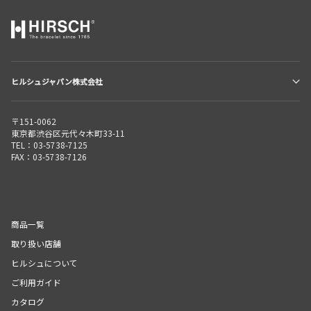
ヒルシュジャパン株式会社
〒151-0062
東京都渋谷区元代々木町33-11
TEL：03-5738-7125
FAX：03-5738-7126
商品一覧
取り扱い店舗
ヒルシュについて
ご利用ガイド
カタログ