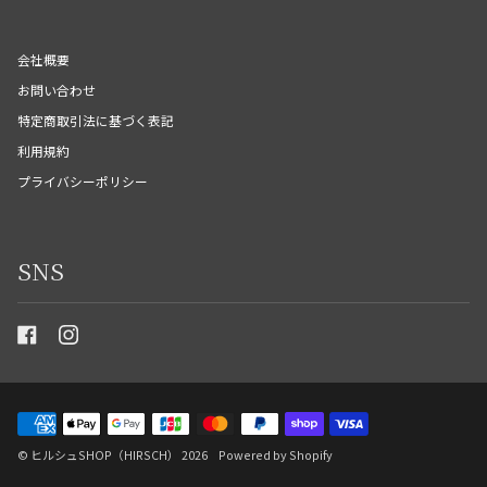
会社概要
お問い合わせ
特定商取引法に基づく表記
利用規約
プライバシーポリシー
SNS
©
ヒルシュSHOP（HIRSCH）
2026
Powered by Shopify